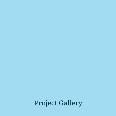
Project Gallery