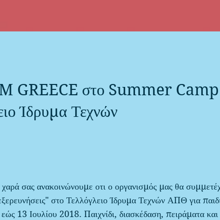
M GREECE στο Summer Camp 
ειο Ίδρυμα Τεχνών
χαρά σας ανακοινώνουμε οτι ο οργανισμός μας θα συμμετέχ
εξερευνήσεις" στο Τελλόγλειο Ίδρυμα Τεχνών ΑΠΘ για παιδ
 εώς 13 Ιουλίου 2018. Παιχνίδι, διασκέδαση, πειράματα και