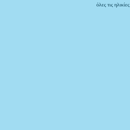
όλες τις ηλικίες