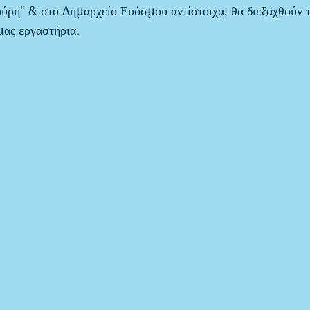
ρη" & στο Δημαρχείο Ευόσμου αντίστοιχα, θα διεξαχθούν 
μας εργαστήρια.