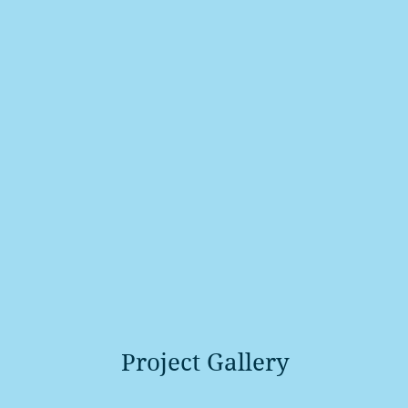
Project Gallery