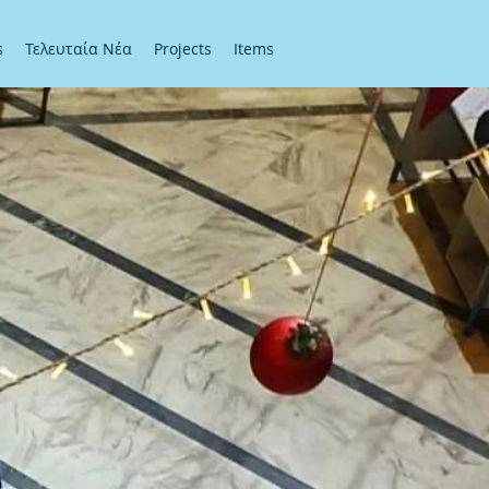
s
Τελευταία Νέα
Projects
Items