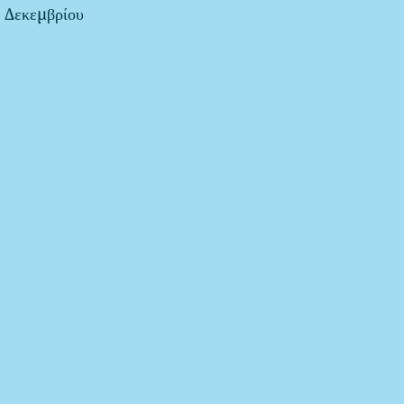
 Δεκεμβρίου