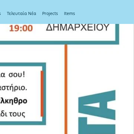
s
Τελευταία Νέα
Projects
Items