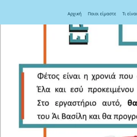
Αρχική
Ποιοι είμαστε
Τι είν