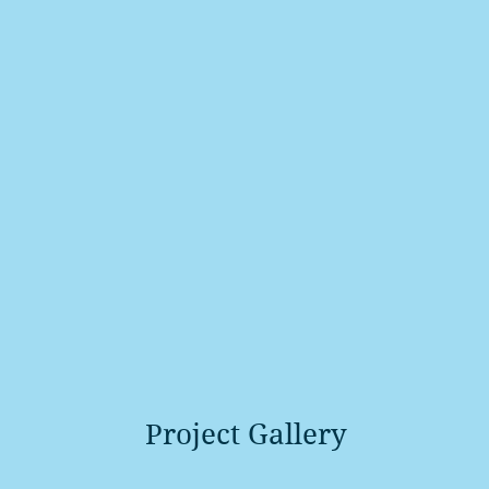
Project Gallery